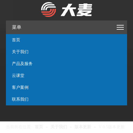
菜单
首页
关于我们
产品及服务
云课堂
客户案例
联系我们
当前所在位置:
首页
»
关于我们
»
版本更新
»
V 0.5版本更新