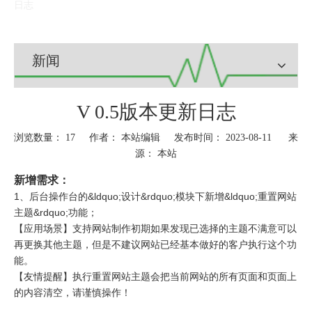
日志
新闻
V 0.5版本更新日志
浏览数量：
17
作者： 本站编辑 发布时间： 2023-08-11 来
源：
本站
新增需求：
1、后台操作台的&ldquo;设计&rdquo;模块下新增&ldquo;重置网站
主题&rdquo;功能；
【应用场景】支持网站制作初期如果发现已选择的主题不满意可以
再更换其他主题，但是不建议网站已经基本做好的客户执行这个功
能。
【友情提醒】执行重置网站主题会把当前网站的所有页面和页面上
的内容清空，请谨慎操作！